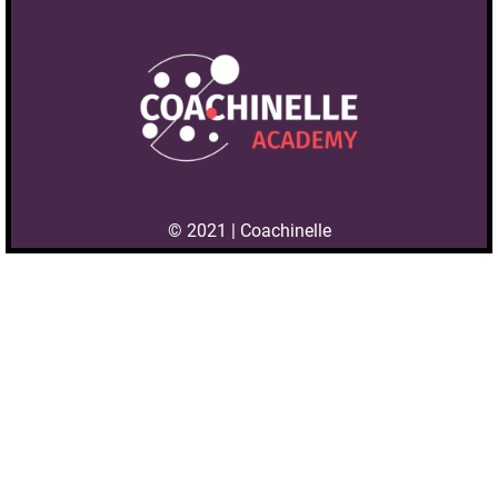
© 2021 | Coachinelle